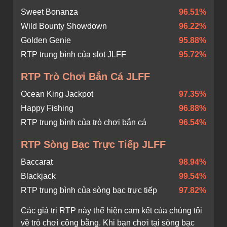
Sweet Bonanza
96.51%
Wild Bounty Showdown
96.22%
Golden Genie
95.88%
RTP trung bình của slot JLFF
95.72%
RTP Trò Chơi Bắn Cá JLFF
Ocean King Jackpot
97.35%
Happy Fishing
96.88%
RTP trung bình của trò chơi bắn cá
96.54%
RTP Sòng Bạc Trực Tiếp JLFF
Baccarat
98.94%
Blackjack
99.54%
RTP trung bình của sòng bạc trực tiếp
97.82%
Các giá trị RTP này thể hiện cam kết của chúng tôi
về trò chơi công bằng. Khi bạn chơi tại sòng bạc