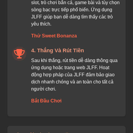
slot, trò chơi bắn cá, game bài và tùy chọn
sòng bạc trực tiếp phổ biến. Ứng dụng
JLFF giúp bạn dễ dàng tìm thấy các trò
yêu thích.
Thử Sweet Bonanza
4. Thắng Và Rút Tiền
Sau khi thắng, rút tiền dễ dàng thông qua
ứng dụng hoặc trang web JLFF. Hoạt
động hợp pháp của JLFF đảm bảo giao
dịch nhanh chóng và an toàn cho tất cả
người chơi.
Bắt Đầu Chơi