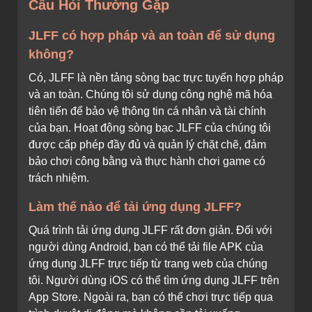
Câu Hỏi Thường Gặp
JLFF có hợp pháp và an toàn để sử dụng
không?
Có, JLFF là nền tảng sòng bạc trực tuyến hợp pháp
và an toàn. Chúng tôi sử dụng công nghệ mã hóa
tiên tiến để bảo vệ thông tin cá nhân và tài chính
của bạn. Hoạt động sòng bạc JLFF của chúng tôi
được cấp phép đầy đủ và quản lý chặt chẽ, đảm
bảo chơi công bằng và thực hành chơi game có
trách nhiệm.
Làm thế nào để tải ứng dụng JLFF?
Quá trình tải ứng dụng JLFF rất đơn giản. Đối với
người dùng Android, bạn có thể tải file APK của
ứng dụng JLFF trực tiếp từ trang web của chúng
tôi. Người dùng iOS có thể tìm ứng dụng JLFF trên
App Store. Ngoài ra, bạn có thể chơi trực tiếp qua