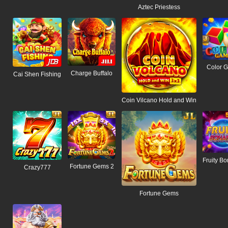
Aztec Priestess
Color 
Charge Buffalo
Cai Shen Fishing
Coin Vilcano Hold and Win
Fruity B
Fortune Gems 2
Crazy777
Fortune Gems