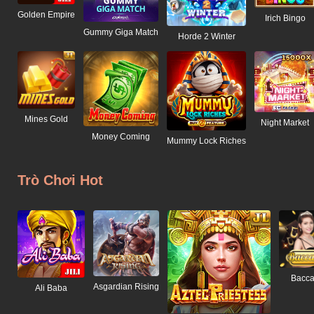
Golden Empire
Irich Bingo
Gummy Giga Match
Horde 2 Winter
Mines Gold
Night Market
Money Coming
Mummy Lock Riches
Trò Chơi Hot
Bacca
Asgardian Rising
Ali Baba