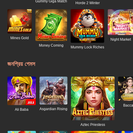
Gummy Giga Match
Horde 2 Winter
Mines Gold
Night Market
Money Coming
Mummy Lock Riches
জনপ্রিয় গেমস
Bacca
Asgardian Rising
Ali Baba
Aztec Priestess