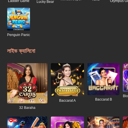
Ladder Game
Olympus Gl
Lucky Bear
Penguin Panic
লাইভ ক্যাসিনো
Blo
Baccarat B
Baccarat A
32 Baraha