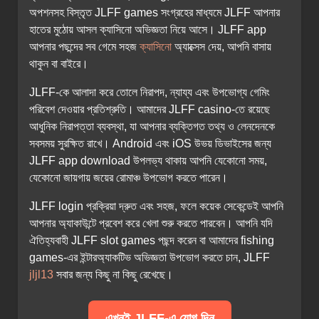
অপশনসহ বিস্তৃত JLFF games সংগ্রহের মাধ্যমে JLFF আপনার
হাতের মুঠোয় আসল ক্যাসিনো অভিজ্ঞতা নিয়ে আসে। JLFF app
আপনার পছন্দের সব গেমে সহজ
ক্যাসিনো
অ্যাক্সেস দেয়, আপনি বাসায়
থাকুন বা বাইরে।
JLFF-কে আলাদা করে তোলে নিরাপদ, ন্যায্য এবং উপভোগ্য গেমিং
পরিবেশ দেওয়ার প্রতিশ্রুতি। আমাদের JLFF casino-তে রয়েছে
আধুনিক নিরাপত্তা ব্যবস্থা, যা আপনার ব্যক্তিগত তথ্য ও লেনদেনকে
সবসময় সুরক্ষিত রাখে। Android এবং iOS উভয় ডিভাইসের জন্য
JLFF app download উপলভ্য থাকায় আপনি যেকোনো সময়,
যেকোনো জায়গায় জয়ের রোমাঞ্চ উপভোগ করতে পারেন।
JLFF login প্রক্রিয়া দ্রুত এবং সহজ, ফলে কয়েক সেকেন্ডেই আপনি
আপনার অ্যাকাউন্টে প্রবেশ করে খেলা শুরু করতে পারবেন। আপনি যদি
ঐতিহ্যবাহী JLFF slot games পছন্দ করেন বা আমাদের fishing
games-এর ইন্টারঅ্যাকটিভ অভিজ্ঞতা উপভোগ করতে চান, JLFF
jljl13
সবার জন্য কিছু না কিছু রেখেছে।
এখনই JLFF-এ যোগ দিন