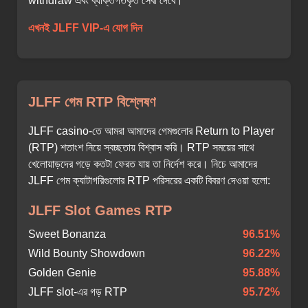
withdraw এবং ব্যক্তিগতকৃত সেবা দেবে।
এখনই JLFF VIP-এ যোগ দিন
JLFF গেম RTP বিশ্লেষণ
JLFF casino-তে আমরা আমাদের গেমগুলোর Return to Player
(RTP) শতাংশ নিয়ে স্বচ্ছতায় বিশ্বাস করি। RTP সময়ের সাথে
খেলোয়াড়দের গড়ে কতটা ফেরত যায় তা নির্দেশ করে। নিচে আমাদের
JLFF গেম ক্যাটাগরিগুলোর RTP পরিসরের একটি বিবরণ দেওয়া হলো:
JLFF Slot Games RTP
Sweet Bonanza
96.51%
Wild Bounty Showdown
96.22%
Golden Genie
95.88%
JLFF slot-এর গড় RTP
95.72%