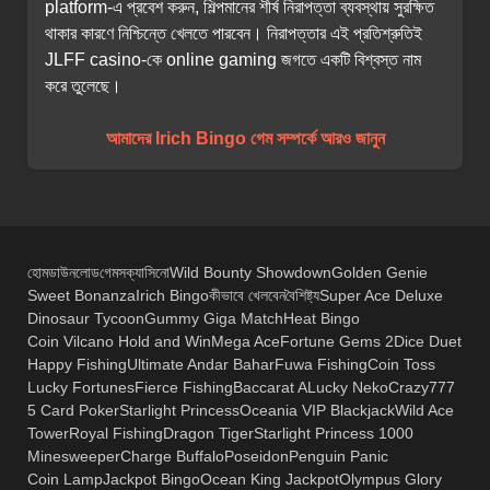
platform-এ প্রবেশ করুন, শিল্পমানের শীর্ষ নিরাপত্তা ব্যবস্থায় সুরক্ষিত
থাকার কারণে নিশ্চিন্তে খেলতে পারবেন। নিরাপত্তার এই প্রতিশ্রুতিই
JLFF casino-কে online gaming জগতে একটি বিশ্বস্ত নাম
করে তুলেছে।
আমাদের Irich Bingo গেম সম্পর্কে আরও জানুন
হোম
ডাউনলোড
গেমস
ক্যাসিনো
Wild Bounty Showdown
Golden Genie
Sweet Bonanza
Irich Bingo
কীভাবে খেলবেন
বৈশিষ্ট্য
Super Ace Deluxe
Dinosaur Tycoon
Gummy Giga Match
Heat Bingo
Coin Vilcano Hold and Win
Mega Ace
Fortune Gems 2
Dice Duet
Happy Fishing
Ultimate Andar Bahar
Fuwa Fishing
Coin Toss
Lucky Fortunes
Fierce Fishing
Baccarat A
Lucky Neko
Crazy777
5 Card Poker
Starlight Princess
Oceania VIP Blackjack
Wild Ace
Tower
Royal Fishing
Dragon Tiger
Starlight Princess 1000
Minesweeper
Charge Buffalo
Poseidon
Penguin Panic
Coin Lamp
Jackpot Bingo
Ocean King Jackpot
Olympus Glory