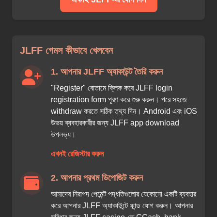
JLFF গেমস কীভাবে খেলবেন
1. আপনার JLFF অ্যাকাউন্ট তৈরি করুন
"Register" বোতামে ক্লিক করে JLFF login
registration form পূরণ করে শুরু করুন। পরে সহজে
withdraw করতে সঠিক তথ্য দিন। Android এবং iOS
উভয় ব্যবহারকারীর জন্য JLFF app download
উপলভ্য।
এখনই রেজিস্টার করুন
2. আপনার প্রথম ডিপোজিট করুন
আমাদের নিরাপদ পেমেন্ট পদ্ধতিগুলোর যেকোনো একটি ব্যবহার
করে আপনার JLFF অ্যাকাউন্টে ফান্ড যোগ করুন। আপনার